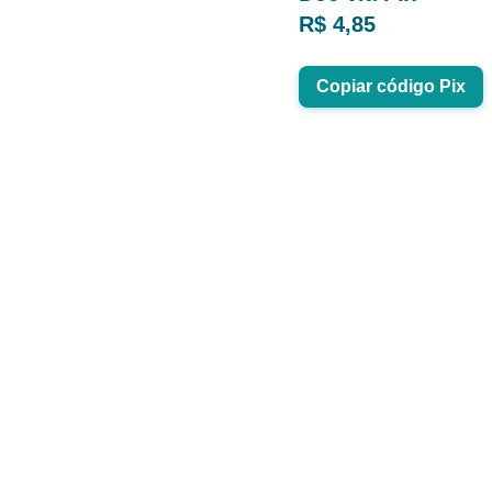
R$ 4,85
Copiar código Pix