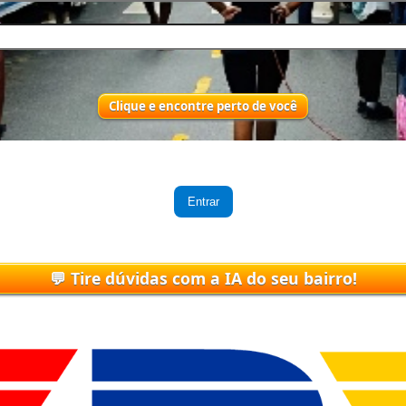
Entrar