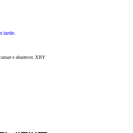
s tarde.