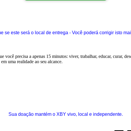
ue se este será o local de entrega - Você poderá corrigir isto mai
Sua doação mantém o XBY vivo, local e independente.